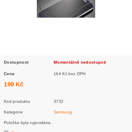
Dostupnost
Momentálně nedostupné
Cena
164 Kč bez DPH
199 Kč
Kód produktu
3732
Kategorie
Samsung
Položka byla vyprodána...