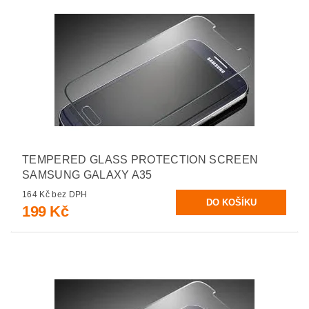
TEMPERED GLASS PROTECTION SCREEN
SAMSUNG GALAXY A35
164 Kč bez DPH
199 Kč