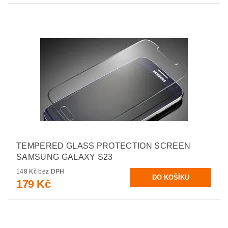
TEMPERED GLASS PROTECTION SCREEN
SAMSUNG GALAXY S23
148 Kč bez DPH
179 Kč