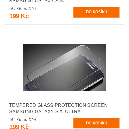
SAMSUNG GALAXY S24
164 Kč bez DPH
199 Kč
TEMPERED GLASS PROTECTION SCREEN
SAMSUNG GALAXY S25 ULTRA
164 Kč bez DPH
199 Kč