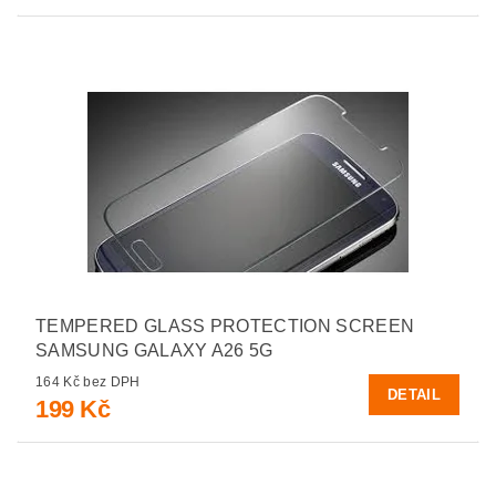
TEMPERED GLASS PROTECTION SCREEN
SAMSUNG GALAXY A26 5G
164 Kč bez DPH
DETAIL
199 Kč