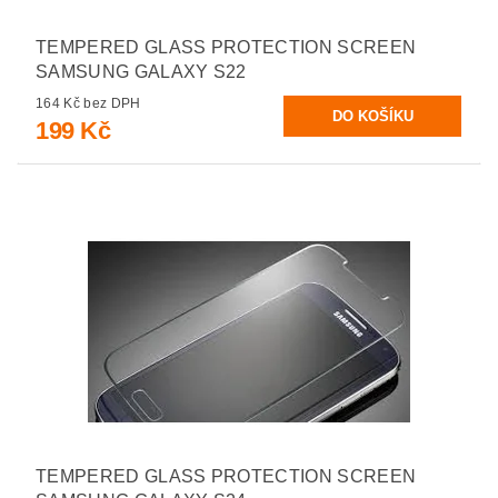
TEMPERED GLASS PROTECTION SCREEN
SAMSUNG GALAXY S22
164 Kč bez DPH
199 Kč
TEMPERED GLASS PROTECTION SCREEN