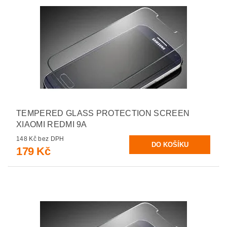
TEMPERED GLASS PROTECTION SCREEN
XIAOMI REDMI 9A
148 Kč bez DPH
179 Kč