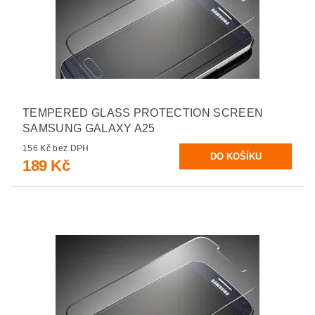
TEMPERED GLASS PROTECTION SCREEN
SAMSUNG GALAXY A25
156 Kč bez DPH
189 Kč