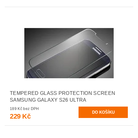
TEMPERED GLASS PROTECTION SCREEN
SAMSUNG GALAXY S26 ULTRA
189 Kč bez DPH
229 Kč