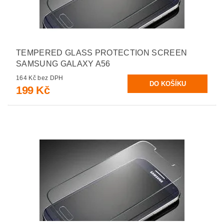
TEMPERED GLASS PROTECTION SCREEN
SAMSUNG GALAXY A56
164 Kč bez DPH
199 Kč