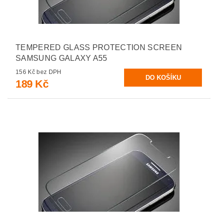
TEMPERED GLASS PROTECTION SCREEN
SAMSUNG GALAXY A55
156 Kč bez DPH
189 Kč