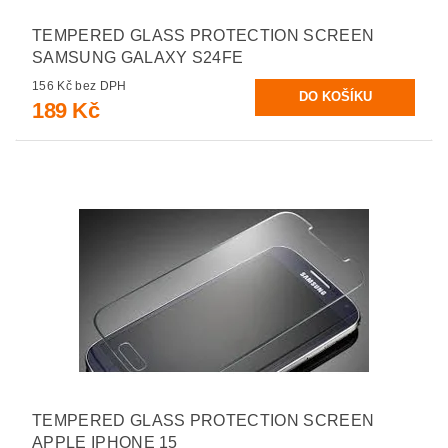
TEMPERED GLASS PROTECTION SCREEN
SAMSUNG GALAXY S24FE
156 Kč bez DPH
189 Kč
TEMPERED GLASS PROTECTION SCREEN
APPLE IPHONE 15