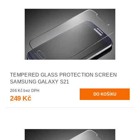
TEMPERED GLASS PROTECTION SCREEN
SAMSUNG GALAXY S21
206 Kč bez DPH
249 Kč