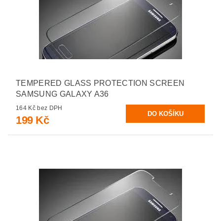
TEMPERED GLASS PROTECTION SCREEN
SAMSUNG GALAXY A36
164 Kč bez DPH
199 Kč