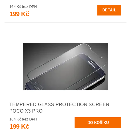
164 Kč bez DPH
DETAIL
199 Kč
TEMPERED GLASS PROTECTION SCREEN
POCO X3 PRO
164 Kč bez DPH
199 Kč