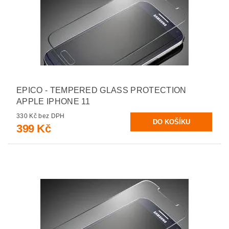
EPICO - TEMPERED GLASS PROTECTION
APPLE IPHONE 11
330 Kč bez DPH
399 Kč