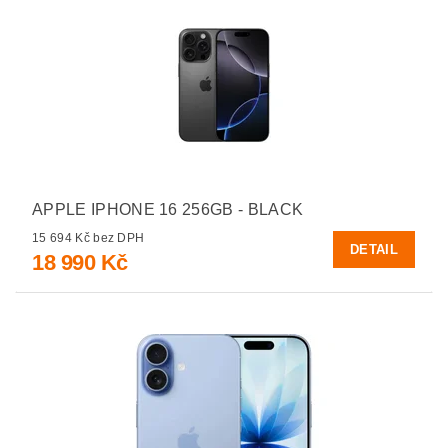
APPLE IPHONE 16 256GB - BLACK
15 694 Kč bez DPH
DETAIL
18 990 Kč