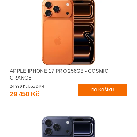
APPLE IPHONE 17 PRO 256GB - COSMIC
ORANGE
24 339 Kč bez DPH
29 450 Kč