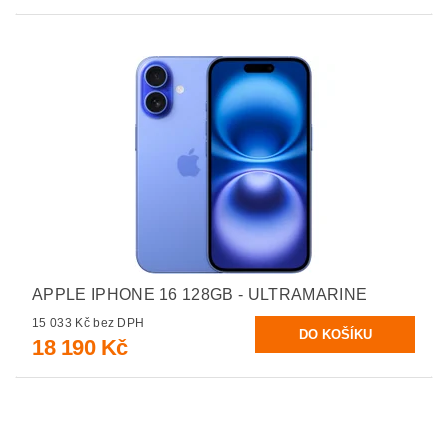
APPLE IPHONE 16 128GB - ULTRAMARINE
15 033 Kč bez DPH
18 190 Kč