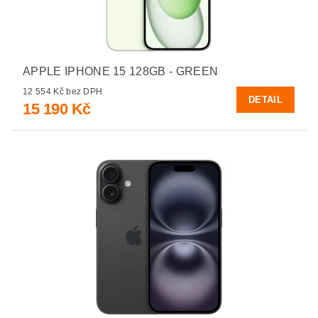
APPLE IPHONE 15 128GB - GREEN
12 554 Kč bez DPH
DETAIL
15 190 Kč