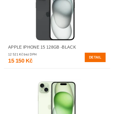
APPLE IPHONE 15 128GB -BLACK
12 521 Kč bez DPH
DETAIL
15 150 Kč