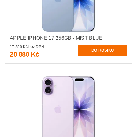
APPLE IPHONE 17 256GB - MIST BLUE
17 256 Kč bez DPH
20 880 Kč