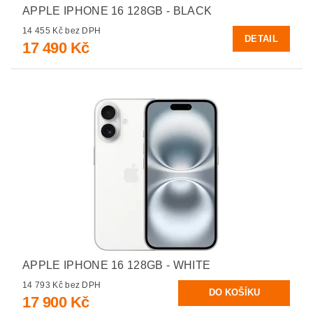
APPLE IPHONE 16 128GB - BLACK
14 455 Kč bez DPH
DETAIL
17 490 Kč
APPLE IPHONE 16 128GB - WHITE
14 793 Kč bez DPH
17 900 Kč