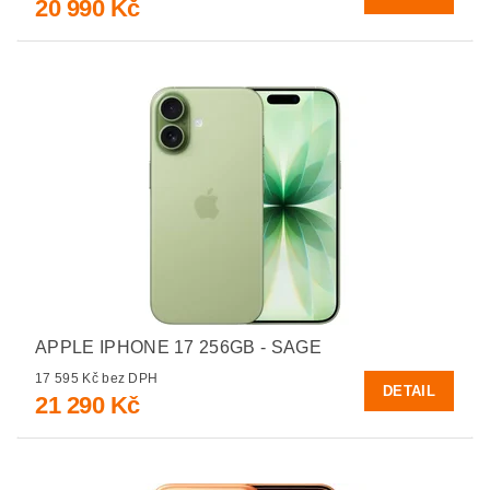
20 990 Kč
APPLE IPHONE 17 256GB - SAGE
17 595 Kč bez DPH
DETAIL
21 290 Kč