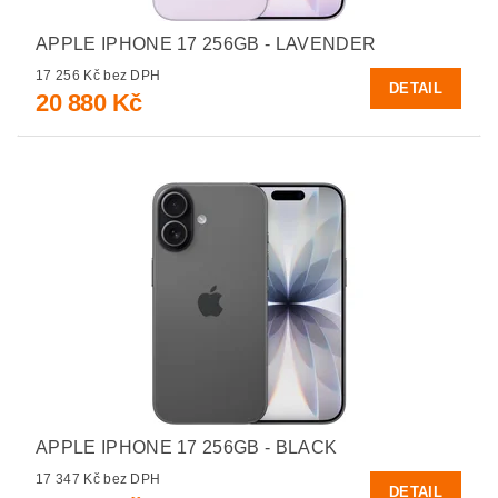
APPLE IPHONE 17 256GB - LAVENDER
17 256 Kč bez DPH
DETAIL
20 880 Kč
APPLE IPHONE 17 256GB - BLACK
17 347 Kč bez DPH
DETAIL