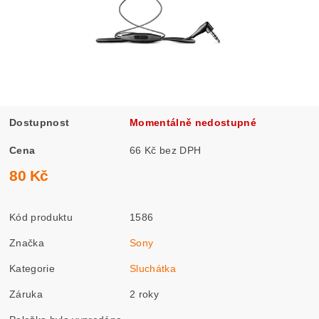
Dostupnost
Momentálně nedostupné
Cena
66 Kč bez DPH
80 Kč
Kód produktu
1586
Značka
Sony
Kategorie
Sluchátka
Záruka
2 roky