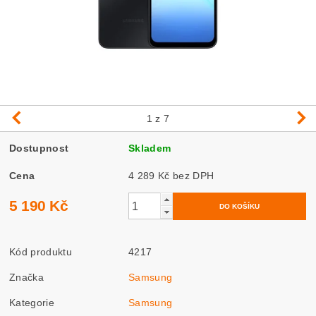
1
z 7
Dostupnost
Skladem
Cena
4 289 Kč bez DPH
5 190 Kč
Kód produktu
4217
Značka
Samsung
Kategorie
Samsung