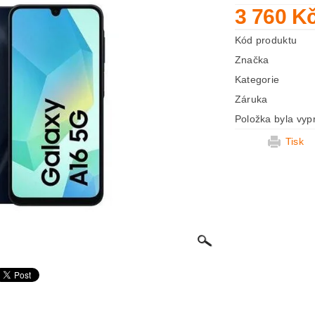
3 760 K
Kód produktu
Značka
Kategorie
Záruka
Položka byla vyp
Tisk