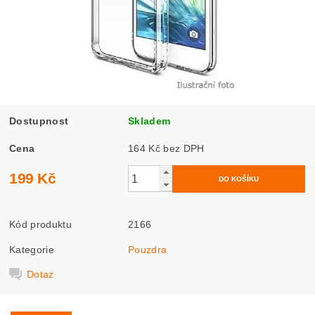
Dostupnost
Skladem
Cena
164 Kč bez DPH
199 Kč
Kód produktu
2166
Kategorie
Pouzdra
Dotaz