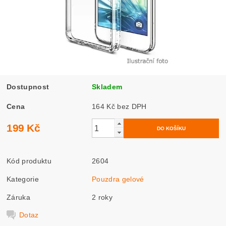
Dostupnost
Skladem
Cena
164 Kč bez DPH
199 Kč
Kód produktu
2604
Kategorie
Pouzdra gelové
Záruka
2 roky
Dotaz