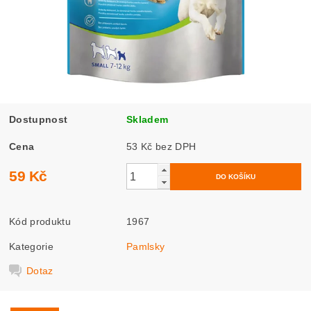
Dostupnost
Skladem
Cena
53 Kč bez DPH
59 Kč
Kód produktu
1967
Kategorie
Pamlsky
Dotaz