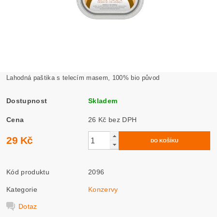
Lahodná paštika s telecím masem, 100% bio původ
Dostupnost
Skladem
Cena
26 Kč bez DPH
29 Kč
Kód produktu
2096
Kategorie
Konzervy
Dotaz