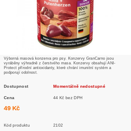
Výborná masová konzerva pro psy. Konzervy GranCarno jsou
vyráběny výhradně z čerstvého masa. Konzervy obsahují ANI-
Protect přírodní antioxidanty, které chrání imunitní systém a
podporují odolnost.
Dostupnost
Momentálně nedostupné
Cena
44 Kč bez DPH
49 Kč
Kód produktu
2102