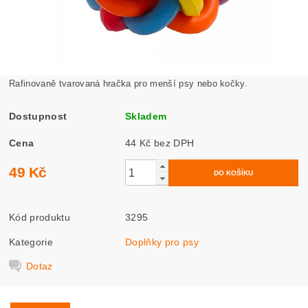
Rafinovaně tvarovaná hračka pro menší psy nebo kočky.
Dostupnost
Skladem
Cena
44 Kč bez DPH
49 Kč
Kód produktu
3295
Kategorie
Doplňky pro psy
Dotaz