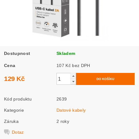
Dostupnost
Skladem
Cena
107 Kč bez DPH
129 Kč
Kód produktu
2639
Kategorie
Datové kabely
Záruka
2 roky
Dotaz