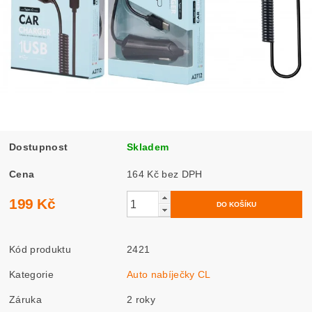
Dostupnost
Skladem
Cena
164 Kč bez DPH
199 Kč
Kód produktu
2421
Kategorie
Auto nabíječky CL
Záruka
2 roky