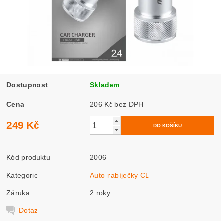
Dostupnost
Skladem
Cena
206 Kč bez DPH
249 Kč
Kód produktu
2006
Kategorie
Auto nabíječky CL
Záruka
2 roky
Dotaz